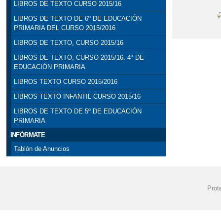
LIBROS DE TEXTO CURSO 2015/16
LIBROS DE TEXTO DE 6º DE EDUCACIÓN
PRIMARIA DEL CURSO 2015/2016
LIBROS DE TEXTO, CURSO 2015/16
LIBROS DE TEXTO, CURSO 2015/16. 4º DE
EDUCACIÓN PRIMARIA
LIBROS TEXTO CURSO 2015/2016
LIBROS TEXTO INFANTIL CURSO 2015/16
LIBROS DE TEXTO DE 5º DE EDUCACIÓN
PRIMARIA
INFÓRMATE
Tablón de Anuncios
Prot